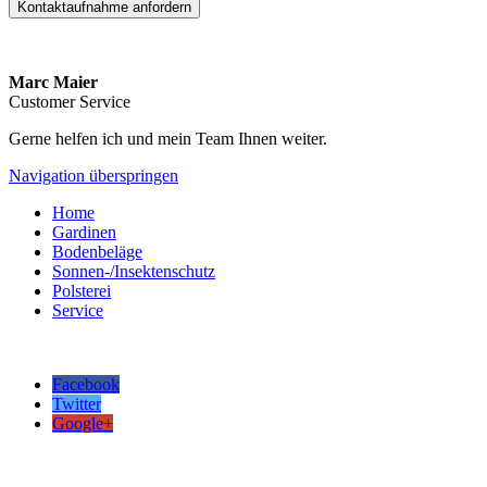
Kontaktaufnahme anfordern
Marc Maier
Customer Service
Gerne helfen ich und mein Team Ihnen weiter.
Navigation überspringen
Home
Gardinen
Bodenbeläge
Sonnen-/Insektenschutz
Polsterei
Service
Facebook
Twitter
Google+