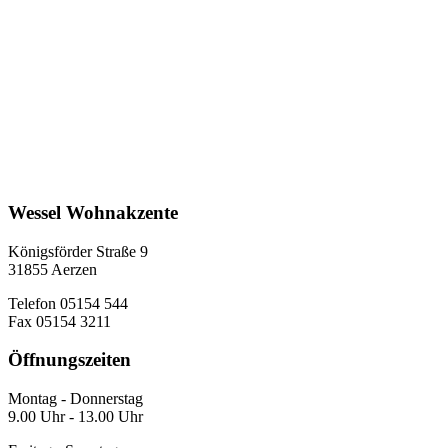
Wessel Wohnakzente
Königsförder Straße 9
31855 Aerzen
Telefon 05154 544
Fax 05154 3211
Öffnungszeiten
Montag - Donnerstag
9.00 Uhr - 13.00 Uhr