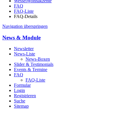
WesselWohnakzente
FAQ
FAQ-Liste
FAQ-Details
Navigation überspringen
News & Module
Newsletter
News-Liste
News-Boxen
Slider & Testimonials
Events & Termine
FAQ
FAQ-Liste
Formular
Login
Registrieren
Suche
Sitemap