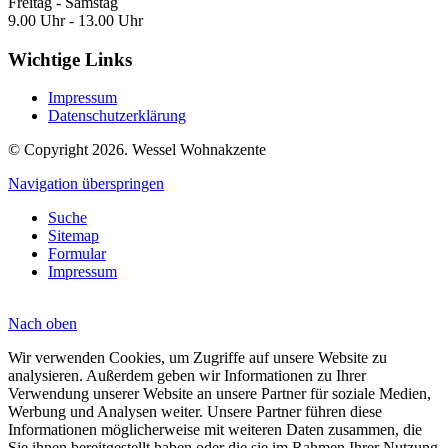
Freitag - Samstag
9.00 Uhr - 13.00 Uhr
Wichtige Links
Impressum
Datenschutzerklärung
© Copyright 2026. Wessel Wohnakzente
Navigation überspringen
Suche
Sitemap
Formular
Impressum
Nach
oben
Wir verwenden Cookies, um Zugriffe auf unsere Website zu
analysieren. Außerdem geben wir Informationen zu Ihrer
Verwendung unserer Website an unsere Partner für soziale Medien,
Werbung und Analysen weiter. Unsere Partner führen diese
Informationen möglicherweise mit weiteren Daten zusammen, die
Sie ihnen bereitgestellt haben oder die sie im Rahmen Ihrer Nutzung