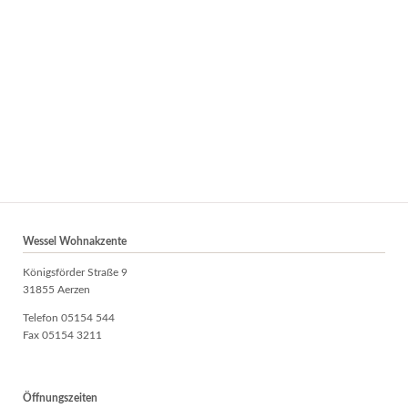
Wessel Wohnakzente
Königsförder Straße 9
31855 Aerzen
Telefon 05154 544
Fax 05154 3211
Öffnungszeiten