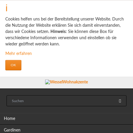
Cookies helfen uns bei der Bereitstellung unserer Website. Durch
die Nutzung der Website erklären Sie sich damit einverstanden,
dass wir Cookies setzen.
Hinweis:
Sie können diese Box für
verschiedene Informationen verwenden und einstellen ob sie
wieder geöffnet werden kann.
Mehr erfahren
OK
Navigation
Home
überspringen
Gardinen