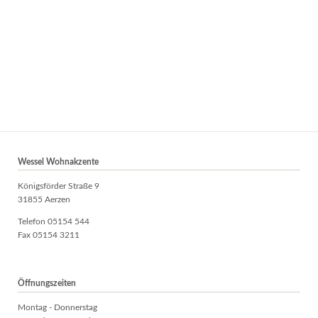
Wessel Wohnakzente
Königsförder Straße 9
31855 Aerzen
Telefon 05154 544
Fax 05154 3211
Öffnungszeiten
Montag - Donnerstag