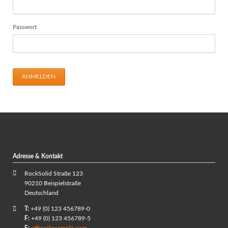
Passwort
ANMELDEN
Adresse & Kontakt
RockSolid Straße 123
90210 Beispielstraße
Deutschland
T:
+49 (0) 123 456789-0
F:
+49 (0) 123 456789-5