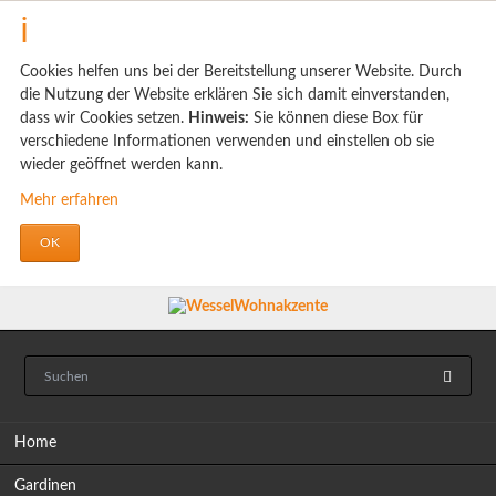
Cookies helfen uns bei der Bereitstellung unserer Website. Durch
die Nutzung der Website erklären Sie sich damit einverstanden,
dass wir Cookies setzen.
Hinweis:
Sie können diese Box für
verschiedene Informationen verwenden und einstellen ob sie
wieder geöffnet werden kann.
Mehr erfahren
OK
Navigation
Home
überspringen
Gardinen