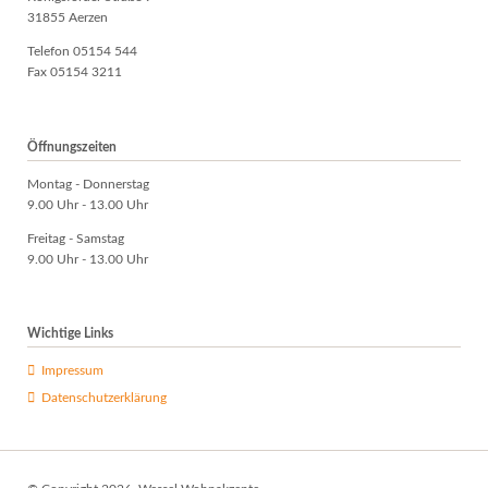
31855 Aerzen
Telefon 05154 544
Fax 05154 3211
Öffnungszeiten
Montag - Donnerstag
9.00 Uhr - 13.00 Uhr
Freitag - Samstag
9.00 Uhr - 13.00 Uhr
Wichtige Links
Impressum
Datenschutzerklärung