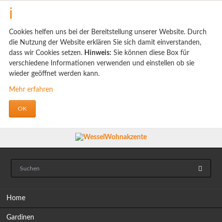
Cookies helfen uns bei der Bereitstellung unserer Website. Durch
die Nutzung der Website erklären Sie sich damit einverstanden,
dass wir Cookies setzen.
Hinweis:
Sie können diese Box für
verschiedene Informationen verwenden und einstellen ob sie
wieder geöffnet werden kann.
Mehr erfahren
OK
Navigation
Home
überspringen
Gardinen